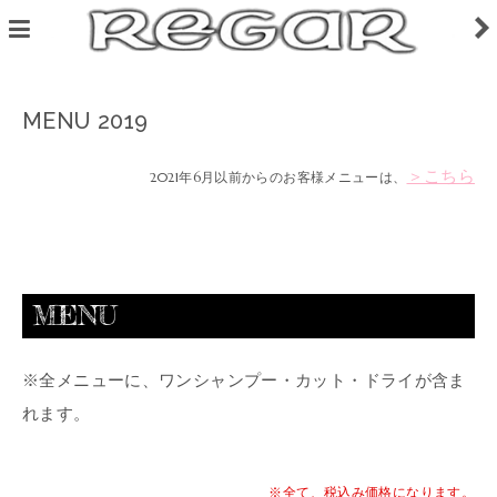
MENU 2019
＞こちら
2021年6月以前からのお客様メニューは、
MENU
※全メニューに、ワンシャンプー・カット・ドライが含ま
れます。
※全て、税込み価格になります。