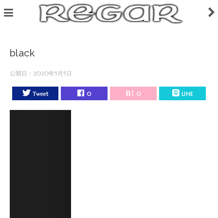
black
公開日：
2020年5月5日
Tweet
0
0
LINE