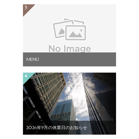
MENU
2026年9月の休業日のお知らせ