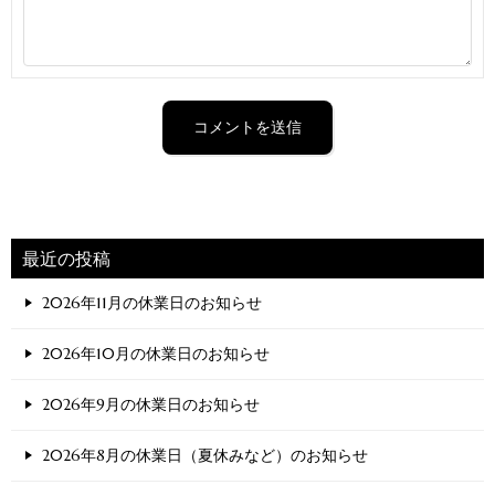
最近の投稿
2026年11月の休業日のお知らせ
2026年10月の休業日のお知らせ
2026年9月の休業日のお知らせ
2026年8月の休業日（夏休みなど）のお知らせ