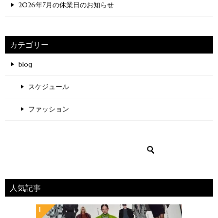
2026年7月の休業日のお知らせ
カテゴリー
blog
スケジュール
ファッション
人気記事