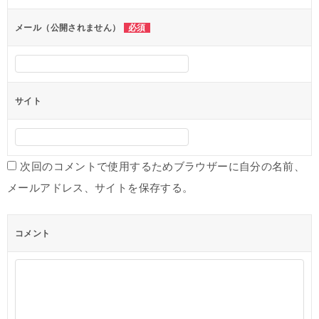
ョ
ン
メール（公開されません）
必須
サイト
次回のコメントで使用するためブラウザーに自分の名前、
メールアドレス、サイトを保存する。
コメント