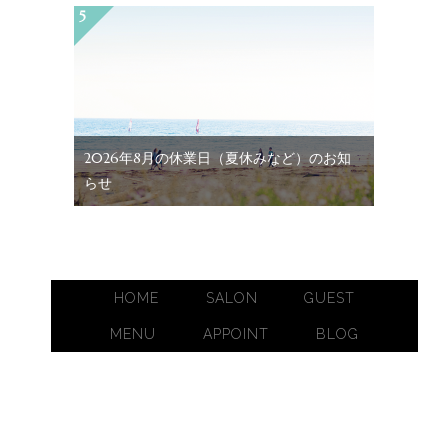
2026年8月の休業日（夏休みなど）のお知
らせ
HOME
SALON
GUEST
MENU
APPOINT
BLOG