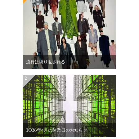
流行は繰り返される
2026年4月の休業日のお知らせ